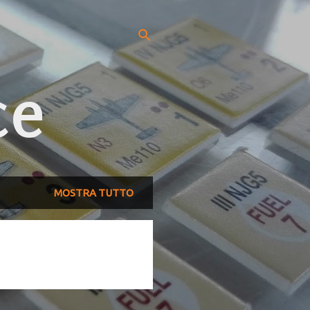
ce
MOSTRA TUTTO