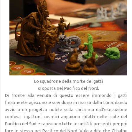
Lo squadrone della morte dei gatti
si sposta nel Pacifico del Nord.
Di fronte alla venuta di questo essere immondo i gatti
finalmente agiscono e scendono in massa dalla Luna, dando
avvio a un progetto nobile sulla carta ma dall'esecuzione
confusa: i gattoni cosmici appaiono infatti nelle isole del
Pacifico del Sud e rapiscono tutte le unità lì presenti, per poi
fare lo stesso nel Pacifico del Nord. Vale a dire che Cthulhu