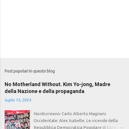
Post popolari in questo blog
No Motherland Without. Kim Yo-jong, Madre
della Nazione e della propaganda
luglio 15, 2024
Nordcoreano: Carlo Alberto Magnani.
Occidentale: Alex Isabelle. Le vicende della
Repubblica Democratica Popolare di Corea,