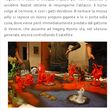
uccidere Bastet ottiene di respingerne l'attacco. Il turno
volge al termine, e così i gatti decidono di tentare la mossa
jolly: si rapisce un nuovo pinguno gigante e lo si porta sulla
Luna, dove viene però immediatamente predato dal gattone
di Venere, che assieme ad Hagarg Ryonis sta, nel silenzio
generale, ancora controllando il satellite.